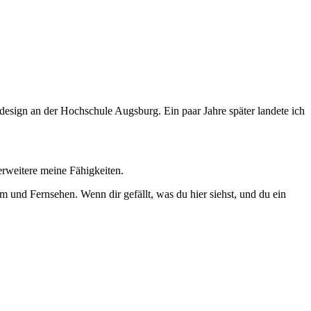
esign an der Hochschule Augsburg. Ein paar Jahre später landete ich
 erweitere meine Fähigkeiten.
lm und Fernsehen. Wenn dir gefällt, was du hier siehst, und du ein